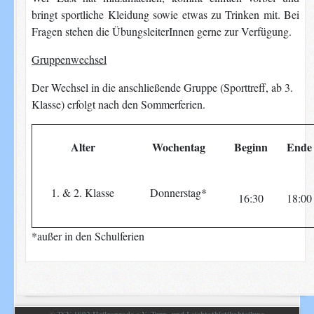
bringt sportliche Kleidung sowie etwas zu Trinken mit. Bei
Fragen stehen die ÜbungsleiterInnen gerne zur Verfügung.
Gruppenwechsel
Der Wechsel in die anschließende Gruppe (Sporttreff, ab 3.
Klasse) erfolgt nach den Sommerferien.
Alter
Wochentag
Beginn
Ende
1. & 2. Klasse
Donnerstag*
16:30
18:00
*außer in den Schulferien