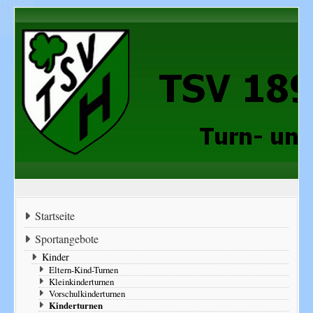
Startseite
Sportangebote
Kinder
Eltern-Kind-Turnen
Kleinkinderturnen
Vorschulkinderturnen
Kinderturnen